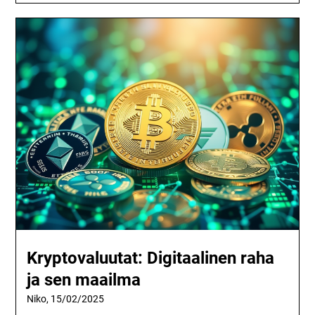
Kryptovaluutat: Digitaalinen raha
ja sen maailma
Niko,
15/02/2025