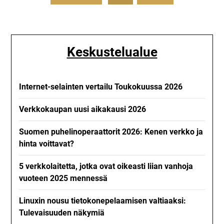
Keskustelualue
Internet-selainten vertailu Toukokuussa 2026
Verkkokaupan uusi aikakausi 2026
Suomen puhelinoperaattorit 2026: Kenen verkko ja
hinta voittavat?
5 verkkolaitetta, jotka ovat oikeasti liian vanhoja
vuoteen 2025 mennessä
Linuxin nousu tietokonepelaamisen valtiaaksi:
Tulevaisuuden näkymiä