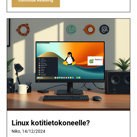
Linux kotitietokoneelle?
Niko,
14/12/2024