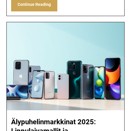
Continue Reading
Älypuhelinmarkkinat 2025: