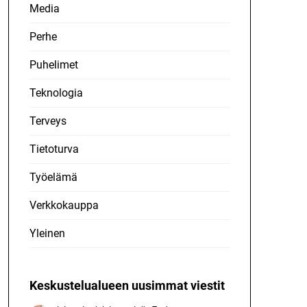
Media
Perhe
Puhelimet
Teknologia
Terveys
Tietoturva
Työelämä
Verkkokauppa
Yleinen
Keskustelualueen uusimmat viestit