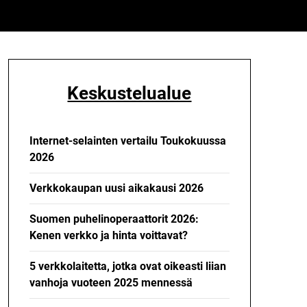
Keskustelualue
Internet-selainten vertailu Toukokuussa
2026
Verkkokaupan uusi aikakausi 2026
Suomen puhelinoperaattorit 2026:
Kenen verkko ja hinta voittavat?
5 verkkolaitetta, jotka ovat oikeasti liian
vanhoja vuoteen 2025 mennessä