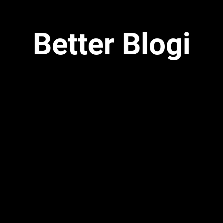
Better Blogi