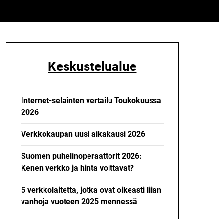
Keskustelualue
Internet-selainten vertailu Toukokuussa
2026
Verkkokaupan uusi aikakausi 2026
Suomen puhelinoperaattorit 2026:
Kenen verkko ja hinta voittavat?
5 verkkolaitetta, jotka ovat oikeasti liian
vanhoja vuoteen 2025 mennessä