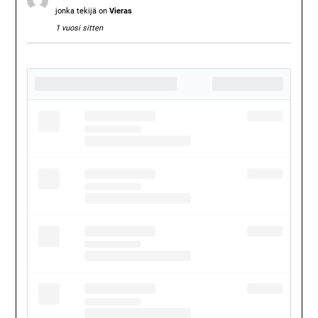
jonka tekijä on
Vieras
1 vuosi sitten