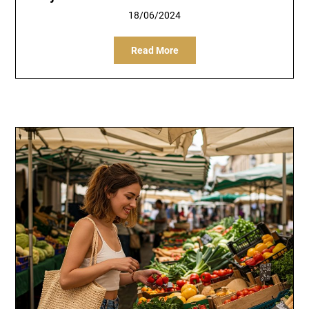
18/06/2024
Read More