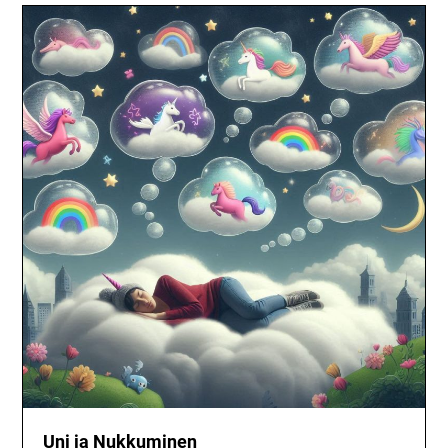
Uni ja Nukkuminen