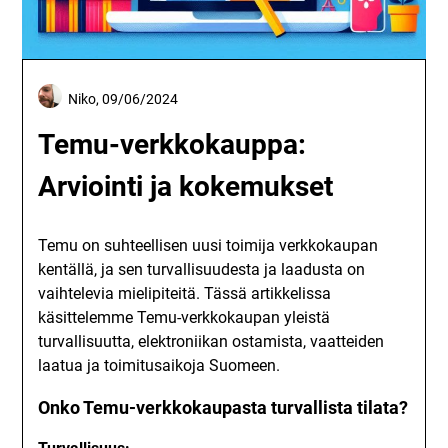
Niko,
09/06/2024
Temu-verkkokauppa:
Arviointi ja kokemukset
Temu on suhteellisen uusi toimija verkkokaupan
kentällä, ja sen turvallisuudesta ja laadusta on
vaihtelevia mielipiteitä. Tässä artikkelissa
käsittelemme Temu-verkkokaupan yleistä
turvallisuutta, elektroniikan ostamista, vaatteiden
laatua ja toimitusaikoja Suomeen.
Onko Temu-verkkokaupasta turvallista tilata?