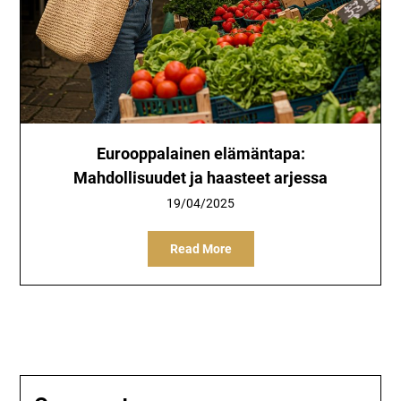
Eurooppalainen elämäntapa:
Mahdollisuudet ja haasteet arjessa
19/04/2025
Read More